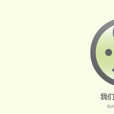
我们
您访