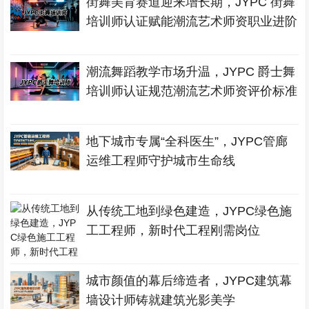
街舞美育赛道迎来增长期，JYPC 街舞
培训师认证赋能潮流艺术师资职业进阶
潮流舞蹈教学市场升温，JYPC 爵士舞
培训师认证规范潮流艺术师资评价标准
地下城市专属“全科医生”，JYPC管廊
运维工程师守护城市生命线
从传统工地到绿色建造，JYPC绿色施
工工程师，新时代工程刚需岗位
城市颜值的幕后缔造者，JYPC建筑幕
墙设计师铸就建筑光影美学