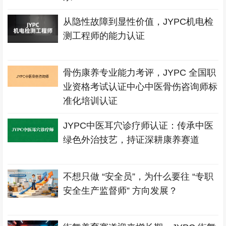
从隐性故障到显性价值，JYPC机电检
测工程师的能力认证
骨伤康养专业能力考评，JYPC 全国职
业资格考试认证中心中医骨伤咨询师标
准化培训认证
JYPC中医耳穴诊疗师认证：传承中医
绿色外治技艺，持证深耕康养赛道
不想只做 “安全员”，为什么要往 “专职
安全生产监督师” 方向发展？