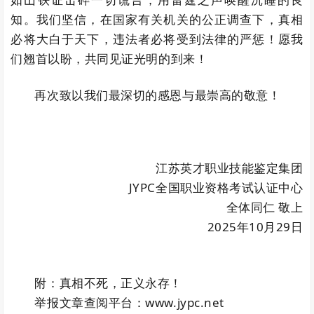
知。我们坚信，在国家有关机关的公正调查下，真相
必将大白于天下，违法者必将受到法律的严惩！愿我
们翘首以盼，共同见证光明的到来！
再次致以我们最深切的感恩与最崇高的敬意！
江苏英才职业技能鉴定集团
JYPC全国职业资格考试认证中心
全体同仁 敬上
2025年10月29日
附：真相不死，正义永存！
举报文章查阅平台：www.jypc.net