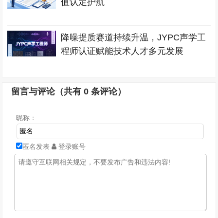
值认定护航
降噪提质赛道持续升温，JYPC声学工
程师认证赋能技术人才多元发展
留言与评论（共有
0
条评论）
昵称：
匿名发表
登录账号