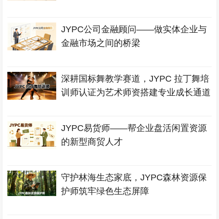
JYPC公司金融顾问——做实体企业与
金融市场之间的桥梁
深耕国标舞教学赛道，JYPC 拉丁舞培
训师认证为艺术师资搭建专业成长通道
JYPC易货师——帮企业盘活闲置资源
的新型商贸人才
守护林海生态家底，JYPC森林资源保
护师筑牢绿色生态屏障