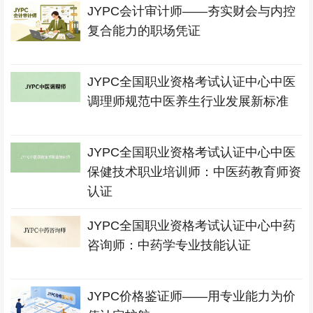
JYPC会计审计师——夯实财会与内控
复合能力的职场凭证
JYPC全国职业资格考试认证中心中医
调理师规范中医养生行业发展新标准
JYPC全国职业资格考试认证中心中医
保健技术职业培训师：中医药教育师资
认证
JYPC全国职业资格考试认证中心中药
咨询师：中药学专业技能认证
JYPC价格鉴证师——用专业能力为价