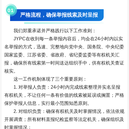
0
1
严格流程，确保举报线索及时呈报
我们郑重承诺并严格践行以下工作准则：
JYPC在收到每一条举报内容后，均会在24小时内以实
名举报的方式，迅速、完整地向党中央、国务院、中央纪委
国家监委、江苏省委、省政府、省纪委监委等有权机关汇
报，确保所有线索第一时间送达组织手中，供有权机关查证
核实。
这一工作机制体现了三个重要原则：
1. 对举报人负责：24小时内完成线索整理并实名呈报
有权机关，不让任何一条有价值的线索被延误或搁置；严格
保护举报人信息，实行最小范围知悉原则。
2. 对组织负责：确保有权机关及时掌握情况，依法依规
开展调查；所有材料直报纪检监察等法定机关，确保组织及
时掌握情况；