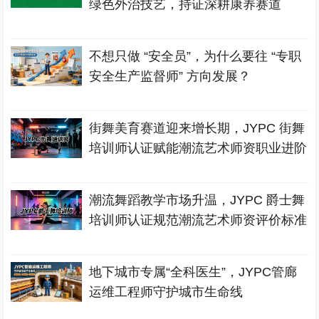
绿色外治技艺，持证深耕康养赛道
不想只做 “安全员”，为什么要往 “专职
安全生产监督师” 方向发展？
街舞美育赛道迎来增长期，JYPC 街舞
培训师认证赋能潮流艺术师资职业进阶
潮流舞蹈教学市场升温，JYPC 爵士舞
培训师认证规范潮流艺术师资评价标准
地下城市专属“全科医生”，JYPC管廊
运维工程师守护城市生命线