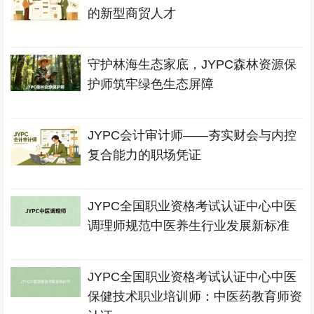
的新型商贸人才
守护林海生态家底，JYPC森林资源保
护师筑牢绿色生态屏障
JYPC会计审计师——夯实财会与内控
复合能力的职场凭证
JYPC全国职业资格考试认证中心中医
调理师规范中医养生行业发展新标准
JYPC全国职业资格考试认证中心中医
保健技术职业培训师：中医药教育师资