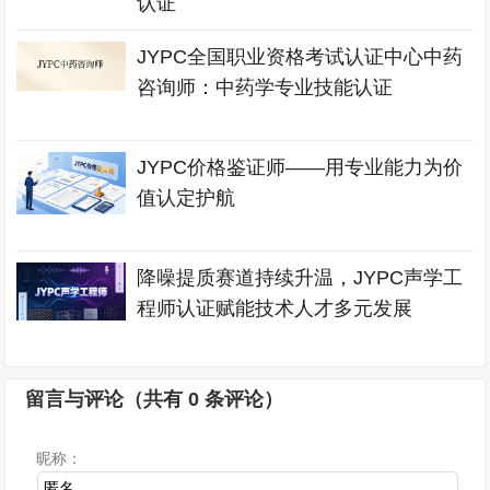
认证
JYPC全国职业资格考试认证中心中药
咨询师：中药学专业技能认证
JYPC价格鉴证师——用专业能力为价
值认定护航
降噪提质赛道持续升温，JYPC声学工
程师认证赋能技术人才多元发展
留言与评论（共有
0
条评论）
昵称：