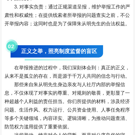
3. 对事实负责：通过正规渠道呈报，维护举报工作的严
肃性和权威性；在提供线索者所举报的问题查实之前，不公
开举报内容；这同时也是为了保障朱从明先生的合法权益。
0
2
正义之举，照亮制度监督的盲区
在举报推进的过程中，我们深刻体会到：真正的正义，
从来不是孤立的存在，而是源于千万人共同的信念与行动。
那些来自朱从明先生身边亲友与人社厅内部的举报信
息，不仅体现了对事实的尊重、对规则的敬畏，更彰显了一
种超越个人利益的责任担当。你们所提供的材料，涉及经济
问题、生活作风、权力运行、公共资金使用、人事任免程序
等多个关键领域，内容详实、逻辑清晰，为推动问题查清、
防范权力滥用提供了重要依据。