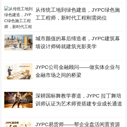
从传统工地到绿色建造，JYPC绿色施
工工程师，新时代工程刚需岗位
城市颜值的幕后缔造者，JYPC建筑幕
墙设计师铸就建筑光影美学
JYPC公司金融顾问——做实体企业与
金融市场之间的桥梁
深耕国标舞教学赛道，JYPC 拉丁舞培
训师认证为艺术师资搭建专业成长通道
JYPC易货师——帮企业盘活闲置资源