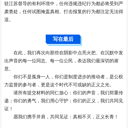
驻江苏督导的有利环境中，任何违规违纪行为都必将受到严
肃查处，任何试图掩盖真相、打击报复的行为都注定无法得
逞。
写在最后
在此，我们再次向那些在阴影中点亮火把、在沉默中发
出声音的每一位同志、每一位公民，表达我们最深切的谢
意。
你们不是孤身一人，你们是制度进步的推动者，是公权
力监督的参与者，更是这个时代不可或缺的正义之光。
请所有提交材料的同仁放心：你们的声音，我们郑重传
递；你们的勇气，我们用心守护；你们的正义，我们共同见
证！
愿我们携手并肩，共同见证：真相不灭，正义长青！