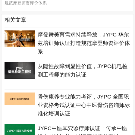
规范摩登师资评价体系
相关文章
摩登舞美育需求持续释放，JYPC 华尔
兹培训师认证打造规范摩登师资评价体
系
从隐性故障到显性价值，JYPC机电检
测工程师的能力认证
骨伤康养专业能力考评，JYPC 全国职
业资格考试认证中心中医骨伤咨询师标
准化培训认证
JYPC中医耳穴诊疗师认证：传承中医