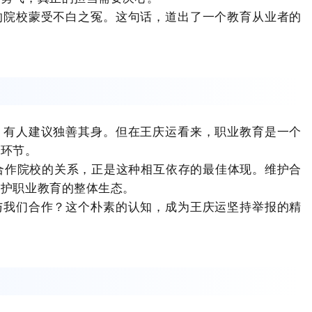
的院校蒙受不白之冤。这句话，道出了一个教育从业者的
，有人建议独善其身。但在王庆运看来，职业教育是一个
他环节。
与合作院校的关系，正是这种相互依存的最佳体现。维护合
维护职业教育的整体生态。
与我们合作？这个朴素的认知，成为王庆运坚持举报的精