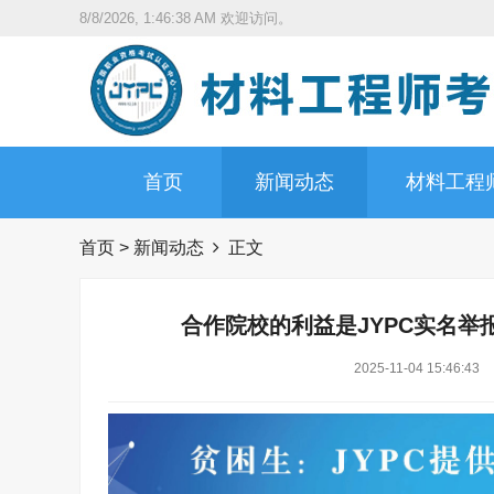
8/8/2026, 1:46:39 AM
欢迎访问。
首页
新闻动态
材料工程
首页
>
新闻动态
正文
合作院校的利益是JYPC实名
2025-11-04 15:46:43