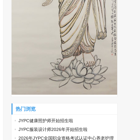
热门浏览
JYPC健康照护师开始招生啦
JYPC服装设计师2026年开始招生啦
2026年JYPC全国职业资格考试认证中心养老护理