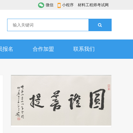
微信
小程序
材料工程师考试网
员报名
合作加盟
联系我们