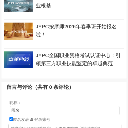
业根基
JYPC按摩师2026年春季班开始报名
啦！
JYPC全国职业资格考试认证中心：引
领第三方职业技能鉴定的卓越典范
留言与评论（共有
0
条评论）
昵称：
匿名发表
登录账号