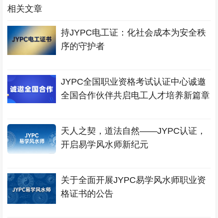
相关文章
持JYPC电工证：化社会成本为安全秩
序的守护者
JYPC全国职业资格考试认证中心诚邀
全国合作伙伴共启电工人才培养新篇章
天人之契，道法自然——JYPC认证，
开启易学风水师新纪元
关于全面开展JYPC易学风水师职业资
格证书的公告