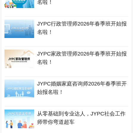
名啦！
JYPC行政管理师2026年春季班开始报
名啦！
JYPC家政管理师2026年春季班开始报
名啦！
JYPC婚姻家庭咨询师2026年春季班开
始报名啦！
从零基础到专业达人，JYPC社会工作
师带你弯道超车