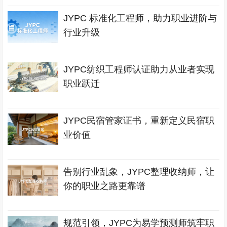
JYPC 标准化工程师，助力职业进阶与
行业升级
JYPC纺织工程师认证助力从业者实现
职业跃迁
JYPC民宿管家证书，重新定义民宿职
业价值
告别行业乱象，JYPC整理收纳师，让
你的职业之路更靠谱
规范引领，JYPC为易学预测师筑牢职