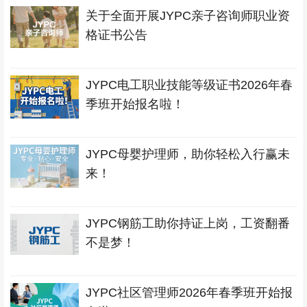
关于全面开展JYPC亲子咨询师职业资
格证书公告
JYPC电工职业技能等级证书2026年春
季班开始报名啦！
JYPC母婴护理师，助你轻松入行赢未
来！
JYPC钢筋工助你持证上岗，工资翻番
不是梦！
JYPC社区管理师2026年春季班开始报