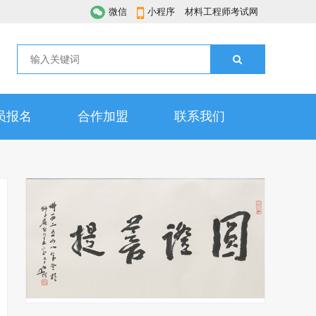
微信
小程序
材料工程师考试网
员报名
合作加盟
联系我们