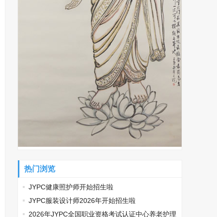
热门浏览
JYPC健康照护师开始招生啦
JYPC服装设计师2026年开始招生啦
2026年JYPC全国职业资格考试认证中心养老护理