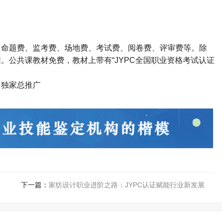
、命题费、监考费、场地费、考试费、阅卷费、评审费等。除
准。公共课教材免费，教材上带有
“JYPC
全国职业资格考试认证
司独家总推广
下一篇：
家纺设计职业进阶之路：JYPC认证赋能行业新发展