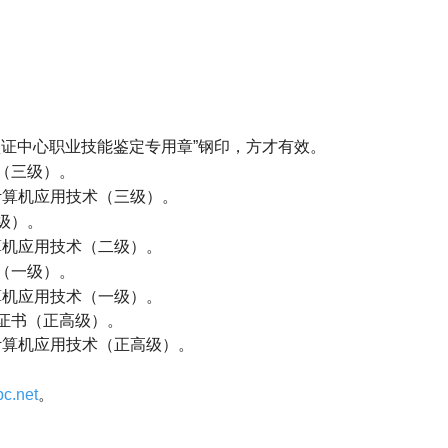
）
认证中心职业技能鉴定专用章
”
钢印，方才有效。
（三级）。
计算机应用技术（三级）。
级）。
算机应用技术（二级）。
（一级）。
算机应用技术（一级）。
证书（正高级）。
计算机应用技术（正高级）。
c.net
。