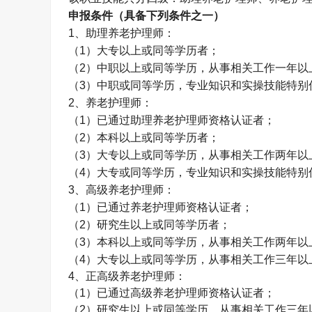
申报条件（具备下列条件之一）
1
、助理养老护理师：
（
1
）大专以上或同等学历者；
（
2
）中职以上或同等学历，从事相关工作一年以
（
3
）中职或同等学历，专业知识和实操技能特别
2
、养老护理师：
（
1
）已通过助理养老护理师资格认证者；
（
2
）本科以上或同等学历者；
（
3
）大专以上或同等学历，从事相关工作两年以
（
4
）大专或同等学历，专业知识和实操技能特别
3
、高级养老护理师：
（
1
）已通过养老护理师资格认证者；
（
2
）研究生以上或同等学历者；
（
3
）本科以上或同等学历，从事相关工作两年以
（
4
）大专以上或同等学历，从事相关工作三年以
4
、正高级养老护理师：
（
1
）已通过高级养老护理师资格认证者；
（
2
）研究生以上或同等学历，从事相关工作三年