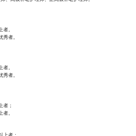
上者。
优秀者。
上者。
优秀者。
上者；
上者。
以上者；