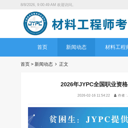
8/8/2026, 9:00:50 AM
欢迎访问。
首页
新闻动态
材料工程
首页
>
新闻动态
正文
2026年JYPC全国职业
2026-02-16 11:54:22
作者 :