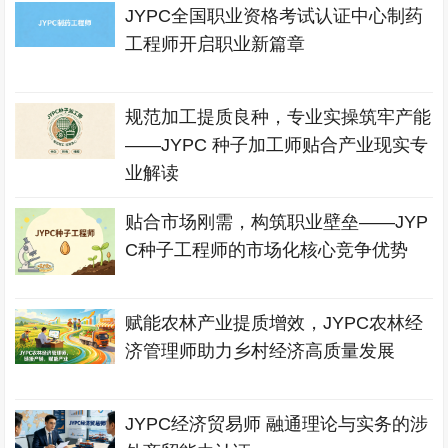
JYPC全国职业资格考试认证中心制药
工程师开启职业新篇章
规范加工提质良种，专业实操筑牢产能
——JYPC 种子加工师贴合产业现实专
业解读
贴合市场刚需，构筑职业壁垒——JYP
C种子工程师的市场化核心竞争优势
赋能农林产业提质增效，JYPC农林经
济管理师助力乡村经济高质量发展
JYPC经济贸易师 融通理论与实务的涉