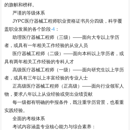
的旗帜和榜样。
严谨的等级体系
JYPC
医疗器械工程师职业资格证书共分四级，科学覆
盖职业发展的各个阶段
-4
：
助理医疗器械工程师（三级）
——
面向大专以上学历
者，或具有一年相关工作经验的从业人员
医疗器械工程师（二级）
——
面向本科以上学历者，或
具有两年相关工作经验的专科人才
高级医疗器械工程师（一级）
——
面向研究生以上学历
者，或具有三年以上丰富经验的专业人士
正高级医疗器械工程师（正高级）
——
面向行业领军人
物，要求八年以上从业经验或突出业绩贡献
每一级都有明确的申报条件，既注重学历背景，也看重
实践经验。
全面的考核体系
考试内容涵盖专业核心能力与综合素养：