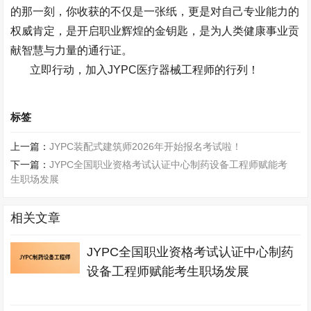
的那一刻，你收获的不仅是一张纸，更是对自己专业能力的
权威肯定，是开启职业辉煌的金钥匙，是为人类健康事业贡
献智慧与力量的通行证。
立即行动，加入
JYPC
医疗器械工程师的行列！
标签
上一篇：
JYPC装配式建筑师2026年开始报名考试啦！
下一篇：
JYPC全国职业资格考试认证中心制药设备工程师赋能考
生职场发展
相关文章
JYPC全国职业资格考试认证中心制药
设备工程师赋能考生职场发展