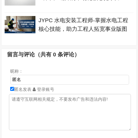
JYPC 水电安装工程师-掌握水电工程
核心技能，助力工程人拓宽事业版图
留言与评论（共有
0
条评论）
昵称：
匿名发表
登录账号