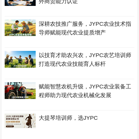
外商贸能力认证
深耕农技推广服务，JYPC农业技术指
导师赋能现代农业提质增产
以技育才助农兴农，JYPC农艺培训师
打造现代农业技能育人标杆
赋能智慧农机升级，JYPC农业装备工
程师助力现代农业机械化发展
大提琴培训师，选JYPC