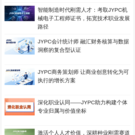
智能制造时代刚需人才：考取JYPC机
械电子工程师证书，拓宽技术职业发展
路径
JYPC会计统计师 融汇财务核算与数据
洞察的复合型认证
JYPC商务策划师 让商业创意转化为可
执行的增长方案
深化职业认同——JYPC助力构建个体
专业归属与价值坐标
激活个人人才价值，深耕种业刚需赛道