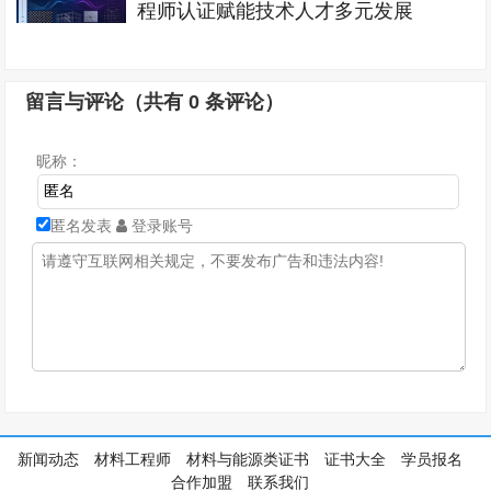
程师认证赋能技术人才多元发展
留言与评论（共有
0
条评论）
昵称：
匿名发表
登录账号
新闻动态
材料工程师
材料与能源类证书
证书大全
学员报名
合作加盟
联系我们