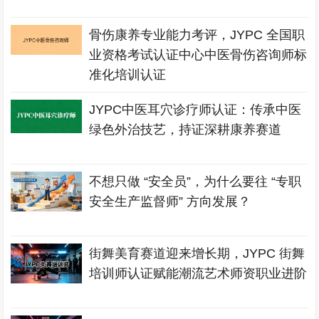
骨伤康养专业能力考评，JYPC 全国职
业资格考试认证中心中医骨伤咨询师标
准化培训认证
JYPC中医耳穴诊疗师认证：传承中医
绿色外治技艺，持证深耕康养赛道
不想只做 “安全员”，为什么要往 “专职
安全生产监督师” 方向发展？
街舞美育赛道迎来增长期，JYPC 街舞
培训师认证赋能潮流艺术师资职业进阶