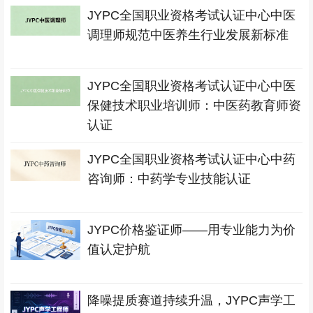
JYPC全国职业资格考试认证中心中医
调理师规范中医养生行业发展新标准
JYPC全国职业资格考试认证中心中医
保健技术职业培训师：中医药教育师资
认证
JYPC全国职业资格考试认证中心中药
咨询师：中药学专业技能认证
JYPC价格鉴证师——用专业能力为价
值认定护航
降噪提质赛道持续升温，JYPC声学工