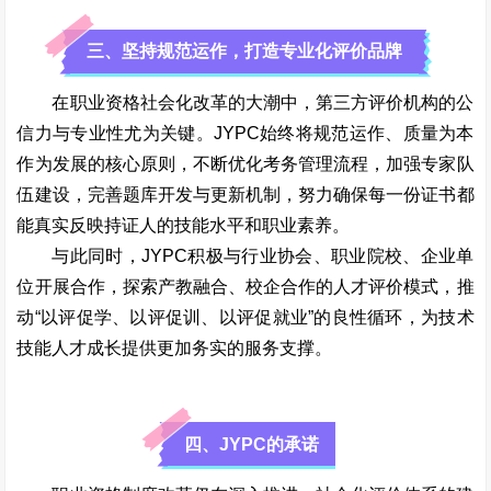
三、坚持规范运作，打造专业化评价品牌
在职业资格社会化改革的大潮中，第三方评价机构的公
信力与专业性尤为关键。JYPC始终将规范运作、质量为本
作为发展的核心原则，不断优化考务管理流程，加强专家队
伍建设，完善题库开发与更新机制，努力确保每一份证书都
能真实反映持证人的技能水平和职业素养。
与此同时，JYPC积极与行业协会、职业院校、企业单
位开展合作，探索产教融合、校企合作的人才评价模式，推
动“以评促学、以评促训、以评促就业”的良性循环，为技术
技能人才成长提供更加务实的服务支撑。
四、JYPC的承诺