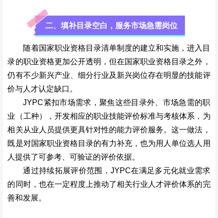
二、填补目录空白，服务市场急需岗位
随着国家职业资格目录清单制度的建立和实施，进入目
录的职业资格更加公开透明，但在国家职业资格目录之外，
仍有不少新兴产业、细分行业及新兴岗位存在明显的技能评
价与人才认定缺口。
JYPC紧扣市场需求，聚焦这些目录外、市场急需的职
业（工种），开发相应的职业技能评价标准与考核体系，为
相关从业人员提供更具针对性的能力评价服务。这一做法，
既是对国家职业资格目录的有力补充，也为用人单位选人用
人提供了可参考、可验证的评价依据。
通过持续拓展评价范围，JYPC在满足多元化就业需求
的同时，也在一定程度上推动了相关行业人才评价体系的完
善和发展。