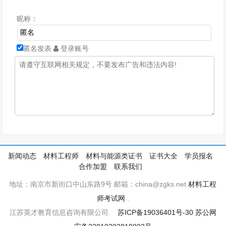
昵称：
匿名发表
登录账号
新闻动态
材料工程师
材料与能源类证书
证书大全
学员报名
合作加盟
联系我们
地址：南京市新街口中山东路9号 邮箱：china@zgks.net
材料工程
师考试网
.
江苏英才教育信息咨询有限公司.
苏ICP备19036401号-30
苏公网