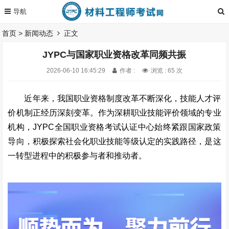
首页
>
新闻动态
正文
JYPC与国家职业资格改革同频共振
2026-06-10 16:45:29
作者 :
浏览 : 65 次
近年来，我国职业资格制度改革不断深化，技能人才评
价机制正经历深刻变革。作为深耕职业技能评价领域的专业
机构，JYPC全国职业资格考试认证中心始终紧跟国家政策
导向，积极探索社会化职业技能等级认定的实践路径，是这
一转型进程中的积极参与者和推动者。