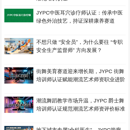
JYPC中医耳穴诊疗师认证：传承中医
绿色外治技艺，持证深耕康养赛道
不想只做 “安全员”，为什么要往 “专职
安全生产监督师” 方向发展？
街舞美育赛道迎来增长期，JYPC 街舞
培训师认证赋能潮流艺术师资职业进阶
潮流舞蹈教学市场升温，JYPC 爵士舞
培训师认证规范潮流艺术师资评价标准
地下城市专属“全科医生”，JYPC管廊