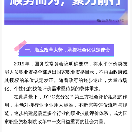
一、顺应改革大势，承接社会化认定使命
2019年，国务院常务会议明确要求，将水平评价类技
能人员职业资格全部退出国家职业资格目录，不再由政府或
其授权的单位认定发证。随着政府的逐步退出，大量市场
化、个性化的技能评价需求亟待新的载体承接。
在此背景下，JYPC充分发挥第三方社会评价组织的作
用，主动对接行业企业用人标准，不断完善评价流程与规
范，逐步构建起覆盖多个行业的职业技能评价体系，成为国
家职业资格制度改革中一支日益重要的社会力量。