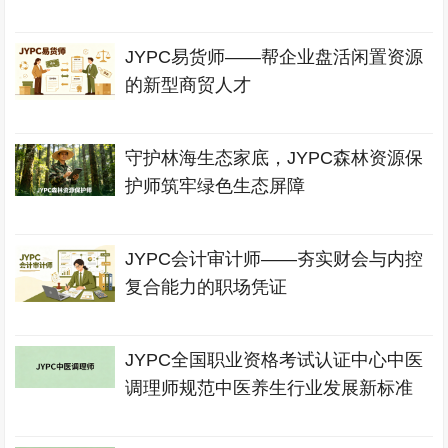
JYPC易货师——帮企业盘活闲置资源
的新型商贸人才
守护林海生态家底，JYPC森林资源保
护师筑牢绿色生态屏障
JYPC会计审计师——夯实财会与内控
复合能力的职场凭证
JYPC全国职业资格考试认证中心中医
调理师规范中医养生行业发展新标准