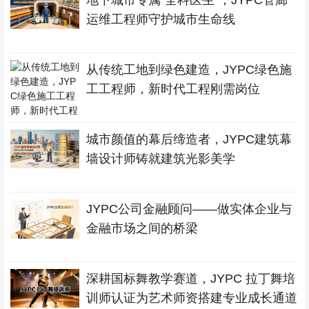
运维工程师守护城市生命线
从传统工地到绿色建造，JYPC绿色施
工工程师，新时代工程刚需岗位
城市颜值的幕后缔造者，JYPC建筑幕
墙设计师铸就建筑光影美学
JYPC公司金融顾问——做实体企业与
金融市场之间的桥梁
深耕国标舞教学赛道，JYPC 拉丁舞培
训师认证为艺术师资搭建专业成长通道