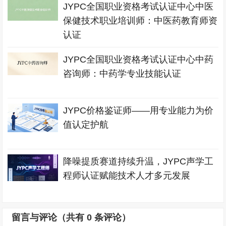
JYPC全国职业资格考试认证中心中医
保健技术职业培训师：中医药教育师资
认证
JYPC全国职业资格考试认证中心中药
咨询师：中药学专业技能认证
JYPC价格鉴证师——用专业能力为价
值认定护航
降噪提质赛道持续升温，JYPC声学工
程师认证赋能技术人才多元发展
留言与评论（共有
0
条评论）