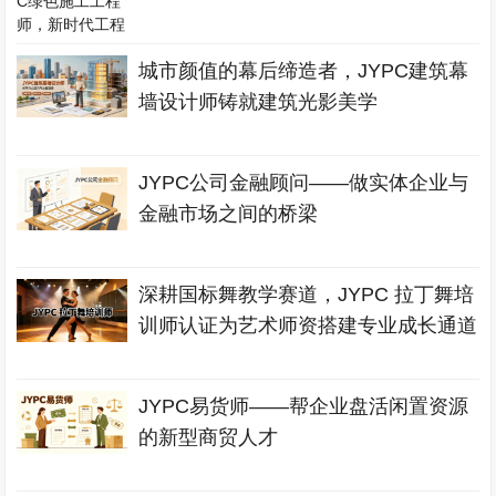
城市颜值的幕后缔造者，JYPC建筑幕
墙设计师铸就建筑光影美学
JYPC公司金融顾问——做实体企业与
金融市场之间的桥梁
深耕国标舞教学赛道，JYPC 拉丁舞培
训师认证为艺术师资搭建专业成长通道
JYPC易货师——帮企业盘活闲置资源
的新型商贸人才