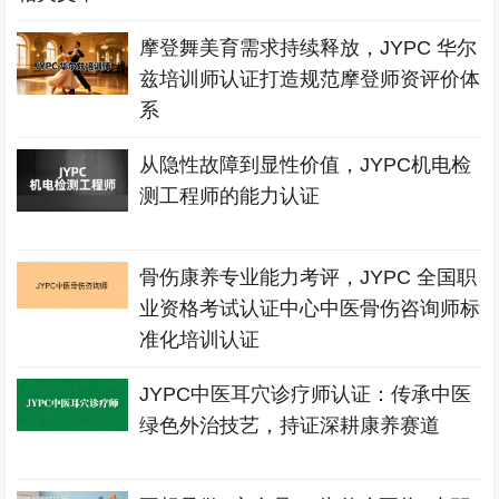
摩登舞美育需求持续释放，JYPC 华尔
兹培训师认证打造规范摩登师资评价体
系
从隐性故障到显性价值，JYPC机电检
测工程师的能力认证
骨伤康养专业能力考评，JYPC 全国职
业资格考试认证中心中医骨伤咨询师标
准化培训认证
JYPC中医耳穴诊疗师认证：传承中医
绿色外治技艺，持证深耕康养赛道