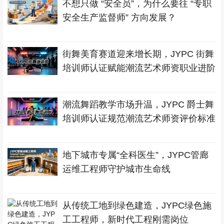
不想只做 “安全员”，为什么要往 “专职
安全生产监督师” 方向发展？
街舞美育赛道迎来增长期，JYPC 街舞
培训师认证赋能潮流艺术师资职业进阶
潮流舞蹈教学市场升温，JYPC 爵士舞
培训师认证规范潮流艺术师资评价标准
地下城市专属“全科医生”，JYPC管廊
运维工程师守护城市生命线
从传统工地到绿色建造，JYPC绿色施
工工程师，新时代工程刚需岗位