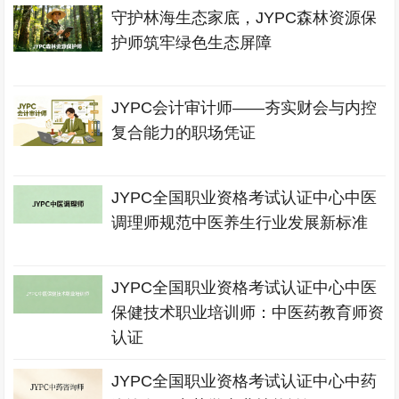
守护林海生态家底，JYPC森林资源保
护师筑牢绿色生态屏障
JYPC会计审计师——夯实财会与内控
复合能力的职场凭证
JYPC全国职业资格考试认证中心中医
调理师规范中医养生行业发展新标准
JYPC全国职业资格考试认证中心中医
保健技术职业培训师：中医药教育师资
认证
JYPC全国职业资格考试认证中心中药