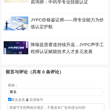
咨询师：中药学专业技能认证
JYPC价格鉴证师——用专业能力为价
值认定护航
降噪提质赛道持续升温，JYPC声学工
程师认证赋能技术人才多元发展
留言与评论（共有
0
条评论）
昵称：
匿名发表
登录账号